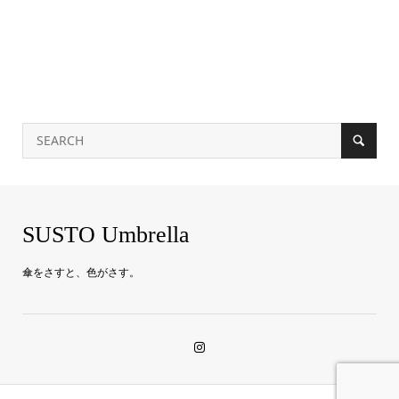
SUSTO Umbrella
傘をさすと、色がさす。