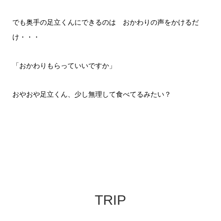
でも奥手の足立くんにできるのは おかわりの声をかけるだ
け・・・
「おかわりもらっていいですか」
おやおや足立くん、少し無理して食べてるみたい？
TRIP