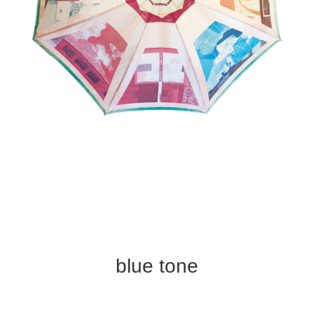
blue tone