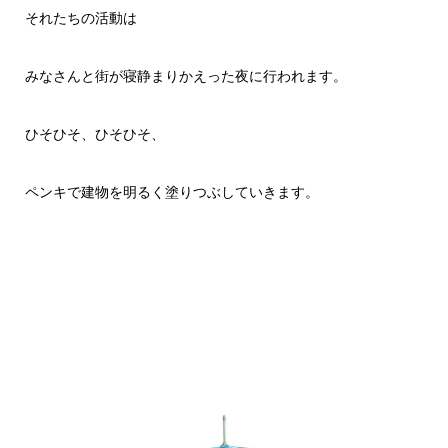
それたちの活動は
みなさんと街が寝静まりかえった夜に行われます。
ひそひそ、ひそひそ、
ペンキで建物を明るく塗りつぶしていきます。