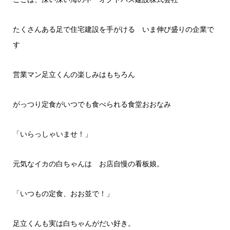
たくさんある足で住宅建設を手がける
いま伸び盛りの企業で
す
営業マン足立くんの楽しみはもちろん
がっつり定食がいつでも食べられる食堂おおなみ
「いらっしゃいませ！」
元気なイカの白ちゃんは お店自慢の看板娘。
「いつもの定食、おお並で！」
足立くんも実は白ちゃんがだい好き。