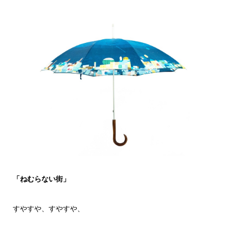
「ねむらない街」
すやすや、すやすや、